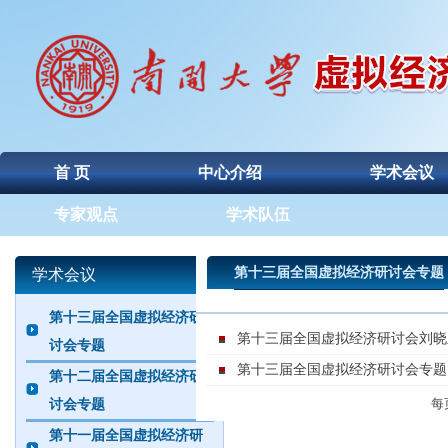
首 页
中心介绍
学术会议
专家观点
学术队伍
第十三届全国虚拟经济研讨会专题
学术会议
第十三届全国虚拟经济研
第十三届全国虚拟经济研讨会刘晓
讨会专题
第十三届全国虚拟经济研讨会专题
第十二届全国虚拟经济研
每
讨会专题
第十一届全国虚拟经济研