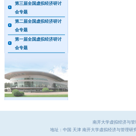
第三届全国虚拟经济研讨
会专题
第二届全国虚拟经济研讨
会专题
第一届全国虚拟经济研讨
会专题
南开大学虚拟经济与管理研究
地址：中国 天津 南开大学虚拟经济与管理研究中心（