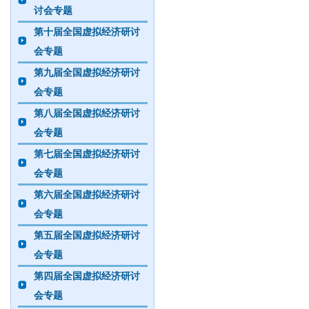
讨会专题
第十届全国虚拟经济研讨
会专题
第九届全国虚拟经济研讨
会专题
第八届全国虚拟经济研讨
会专题
第七届全国虚拟经济研讨
会专题
第六届全国虚拟经济研讨
会专题
第五届全国虚拟经济研讨
会专题
第四届全国虚拟经济研讨
会专题