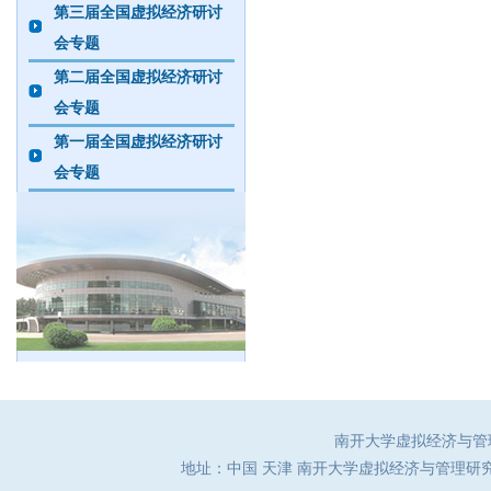
第三届全国虚拟经济研讨
会专题
第二届全国虚拟经济研讨
会专题
第一届全国虚拟经济研讨
会专题
南开大学虚拟经济与管理研究
地址：中国 天津 南开大学虚拟经济与管理研究中心（