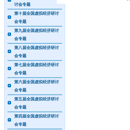
讨会专题
第十届全国虚拟经济研讨
会专题
第九届全国虚拟经济研讨
会专题
第八届全国虚拟经济研讨
会专题
第七届全国虚拟经济研讨
会专题
第六届全国虚拟经济研讨
会专题
第五届全国虚拟经济研讨
会专题
第四届全国虚拟经济研讨
会专题