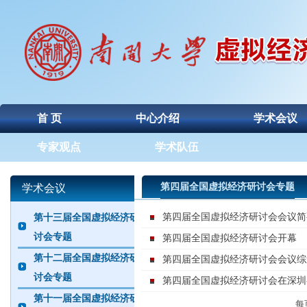
首 页
中心介绍
学术会议
专家观点
学术队伍
第四届全国虚拟经济研讨会专题
学术会议
第四届全国虚拟经济研讨会会议简
第十三届全国虚拟经济研
讨会专题
第四届全国虚拟经济研讨会开幕
第十二届全国虚拟经济研
第四届全国虚拟经济研讨会会议综
讨会专题
第四届全国虚拟经济研讨会在深圳
第十一届全国虚拟经济研
每