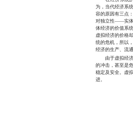
为，当代经济系
容的原因有三点
对独立性——实
体经济的价值系
虚拟经济的价格
统的危机，所以
经济的生产、流
由于虚拟经济在
的冲击，甚至是
稳定及安全。虚
进。