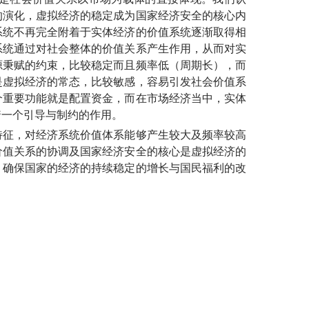
的演化，虚拟经济的稳定成为国家经济安全的核心内
系统不再完全附着于实体经济的价值系统逐渐取得相
系统通过对社会整体的价值关系产生作用，从而对实
源秉赋的约束，比较稳定而且频率低（周期长），而
是虚拟经济的常态，比较敏感，容易引发社会价值系
个重要功能就是配置资金，而在市场经济当中，实体
着一个引导与制约的作用。
征，对经济系统价值体系能够产生较大及频率较高
价值关系的协调及国家经济安全的核心是虚拟经济的
，确保国家的经济的持续稳定的增长与国民福利的改