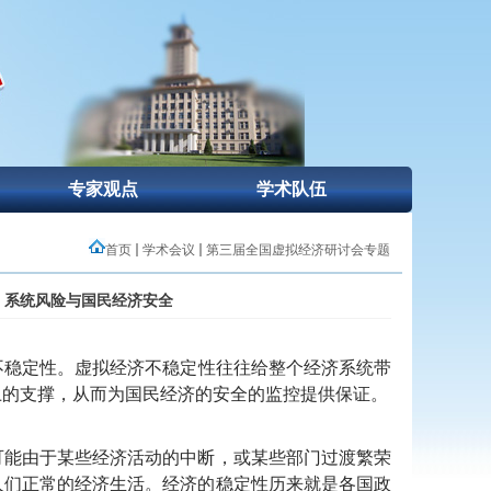
专家观点
学术队伍
首页
学术会议
第三届全国虚拟经济研讨会专题
、系统风险与国民经济安全
稳定性。虚拟经济不稳定性往往给整个经济系统带
上的支撑，从而为国民经济的安全的监控提供保证。
能由于某些经济活动的中断，或某些部门过渡繁荣
人们正常的经济生活。经济的稳定性历来就是各国政