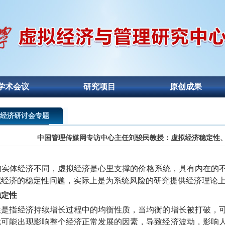
学术会议
研究项目
原创成果
经济研讨会专题
中国管理传媒网专访中心主任刘骏民教授：虚拟经济稳定性
体经济不同，虚拟经济是心里支撑的价格系统，具有内在的不
拟经济的稳定性问题，实际上是为系统风险的研究提供经济理论
稳定性
指经济持续增长过程中的均衡性质，当均衡的增长被打破，可
就可能出现影响整个经济正常发展的因素，导致经济波动，影响