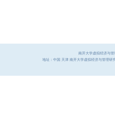
南开大学虚拟经济与管理研究
地址：中国 天津 南开大学虚拟经济与管理研究中心（