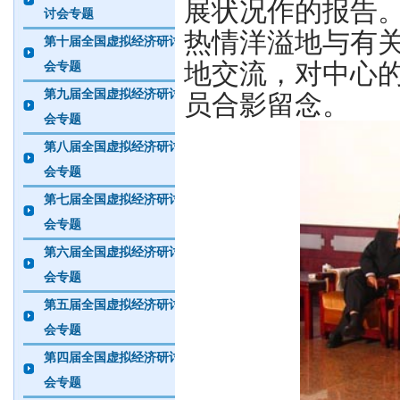
展状况作的报告
讨会专题
热情洋溢地与有
第十届全国虚拟经济研讨
地交流，对中心
会专题
第九届全国虚拟经济研讨
员合影留念。
会专题
第八届全国虚拟经济研讨
会专题
第七届全国虚拟经济研讨
会专题
第六届全国虚拟经济研讨
会专题
第五届全国虚拟经济研讨
会专题
第四届全国虚拟经济研讨
会专题