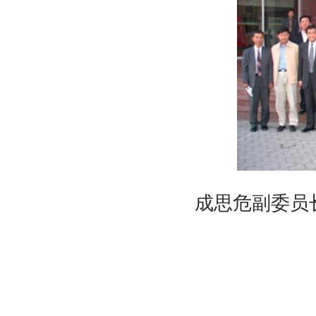
成思危副委员