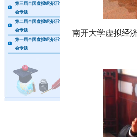
第三届全国虚拟经济研讨
会专题
第二届全国虚拟经济研讨
会专题
南开大学虚拟经
第一届全国虚拟经济研讨
会专题