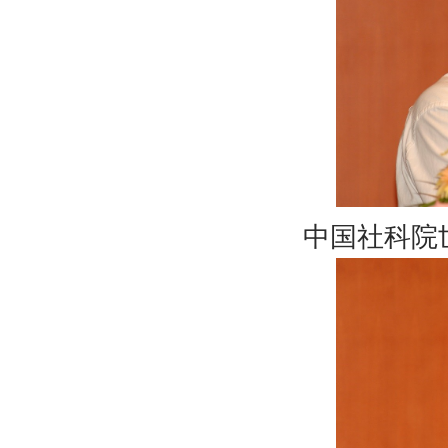
中国社科院