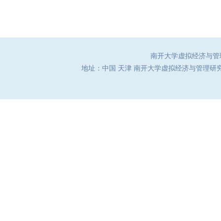
南开大学虚拟经济与管理研究
地址：中国 天津 南开大学虚拟经济与管理研究中心（