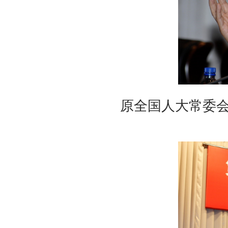
原全国人大常委