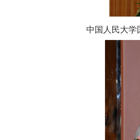
中国人民大学