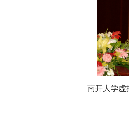
南开大学虚