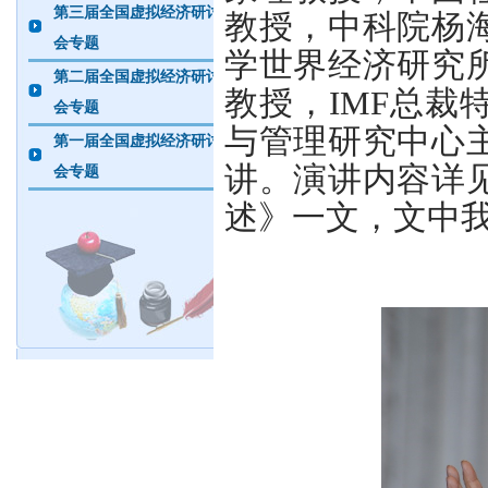
第三届全国虚拟经济研讨
教授，中科院杨
会专题
学世界经济研究
第二届全国虚拟经济研讨
教授，
IMF总
会专题
与管理研究中心
第一届全国虚拟经济研讨
讲。演讲内容详
会专题
述》一文，文中