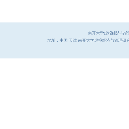
南开大学虚拟经济与管理研究
地址：中国 天津 南开大学虚拟经济与管理研究中心（