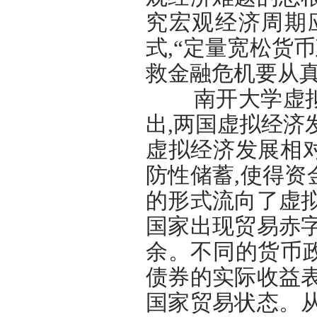
究宏观经济周期
式,“定量宽松货
救金融危机要从
南开大学虚拟经
出,两国虚拟经济
虚拟经济发展相
防性储蓄,使得
的形式流向了虚
国家出现贸易赤
余。不同的货币
债券的实际收益
国家贸易状态。