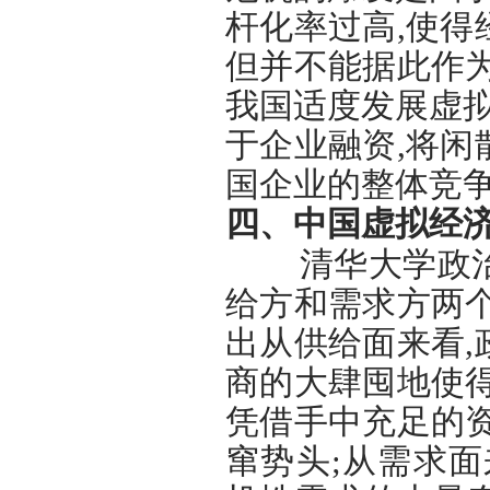
杆化率过高,使
但并不能据此作
我国适度发展虚拟
于企业融资,将
国企业的整体竞
四、中国虚拟经
清华大学政治经
给方和需求方两
出从供给面来看
商的大肆囤地使
凭借手中充足的
窜势头;从需求