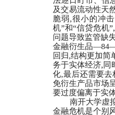
法逐日盯市、信
及交易流动性天
脆弱,很小的冲
机”和“信贷危机
问题导致监管缺失
金融衍生品—84
回归,结构更加简
务于实体经济,
化,最后还需要去
免衍生产品市场
要过度偏离于实体
南开大学虚拟经
金融危机是个别