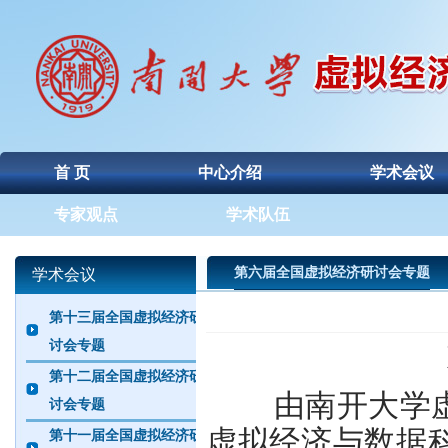
首 页
中心介绍
学术会议
专家观点
学术队伍
第六届全国虚拟经济研讨会专题
学术会议
第十三届全国虚拟经济研
讨会专题
第十二届全国虚拟经济研
由南开大学虚拟
讨会专题
虚拟经济与数据
第十一届全国虚拟经济研