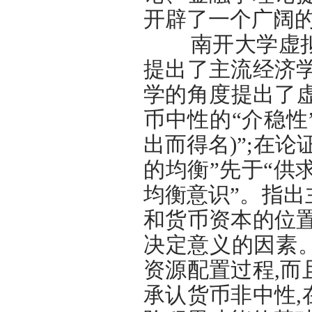
开辟了一个广阔
南开大学虚拟经
提出了主流经济
学的角度提出了虚
币中性的“介稳性
出而得名)”;在
的均衡”先于“供
均衡意识”。指
和货币资本的位
决定意义的因素
资源配置过程,
承认货币非中性