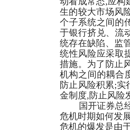
动看成常态,应
生的较大市场风
个子系统之间的
于银行挤兑、流
统存在缺陷、监
统性风险应采取
措施。为了防止
机构之间的耦合度
防止风险积累;
金制度,防止风险
国开证券总经理
危机时期如何发展
危机的爆发是由于