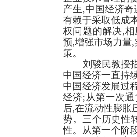
产生,中国经济奇
有赖于采取低成
权问题的解决,
预,增强市场力量
策。
刘骏民教授指出从
中国经济一直持
中国经济发展过
经济;从第一次
后,在流动性膨胀
势。三个历史性
性。从第一个阶