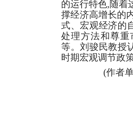
的运行特色,随着
撑经济高增长的
式、宏观经济的
处理方法和尊重
等。刘骏民教授
时期宏观调节政
(作者