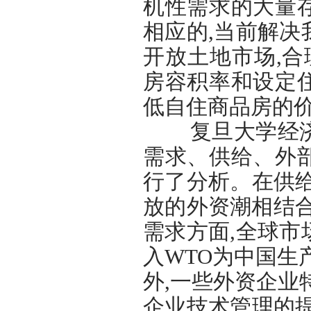
机性需求的大量
相应的,当前解
开放土地市场,合
房容积率和设定
低自住商品房的价
复旦大学经济学
需求、供给、外
行了分析。在供
放的外资潮相结
需求方面,全球
入WTO为中国生
外,一些外资企业
企业技术管理的