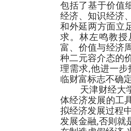
包括了基于价值
经济、知识经济
和外延两方面立
求。林左鸣教授
富、价值与经济
种二元容介态的
理需求,他进一步
临财富标志不确
天津财经大学副
体经济发展的工
拟经济发展过程中
发展金融,否则就