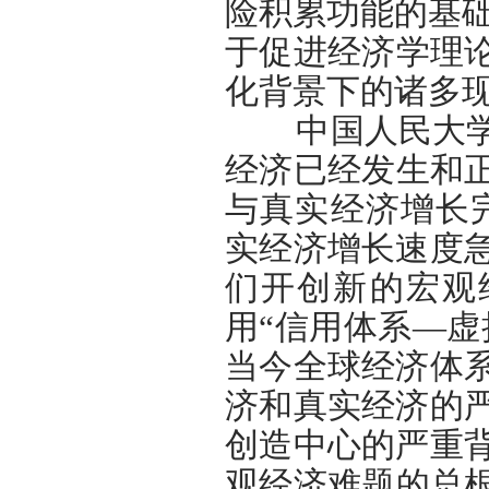
险积累功能的基础
于促进经济学理
化背景下的诸多
中国人民大学向
经济已经发生和
与真实经济增长
实经济增长速度急
们开创新的宏观
用“信用体系—虚
当今全球经济体
济和真实经济的
创造中心的严重
观经济难题的总