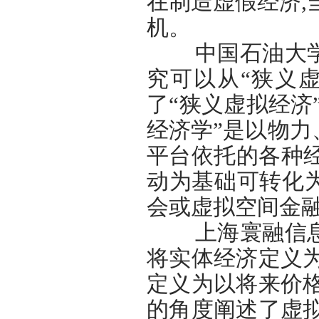
在制造虚假经济,
机。
中国石油大学葛
究可以从“狭义虚
了“狭义虚拟经济
经济学”是以物
平台依托的各种经
动为基础可转化
会或虚拟空间金
上海寰融信息技
将实体经济定义
定义为以将来价
的角度阐述了虚