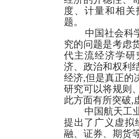
度、计量和相关
题。
中国社会科学院
究的问题是考虑
代主流经济学研
济、政治和权利
经济,但是真正的
研究可以将规则
此方面有所突破,
中国航天工业集
提出了广义虚拟
融、证券、期货