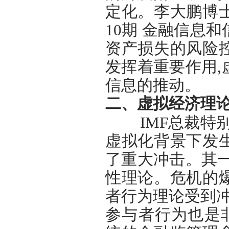
定化。李大鹏博士
10期 金融信息
资产损失的风险
发挥着重要作用
信息的推动。
二、虚拟经济理
IMF总裁特别
虚拟化背景下发
了重大冲击。其
性理论。危机的
者行为理论受到冲
参与者行为也是