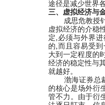
途径是减少世界
三、虚拟经济与
成思危教授针对
虚拟经济的介稳
定,必须与外界
的,而且容易受
大到一定程度的
经济的稳定性与其
就越好。
渤海证券总裁、
的核心是场外衍
管不力。由于衍