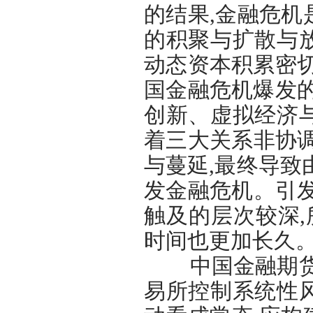
的结果,金融危
的积聚与扩散与
动态资本积累密切
国金融危机爆发
创新、虚拟经济
着三大关系非协
与蔓延,最终导致
发金融危机。引
触及的层次较深,
时间也更加长久
中国金融期货交
易所控制系统性