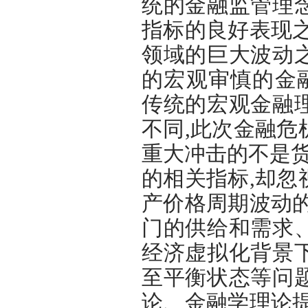
统的金融监管理
指标的良好表现
领域的巨大波动
的宏观审慎的金
传统的宏观金融
不同,此次金融
重大冲击的不是货
的相关指标,却
产价格周期波动
门的供给和需求
经济虚拟化背景
至平衡状态等问
论、金融学理论